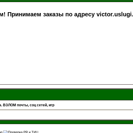
м! Принимаем заказы по адресу victor.uslug
ВЗЛОМ почты, соц сетей, игр